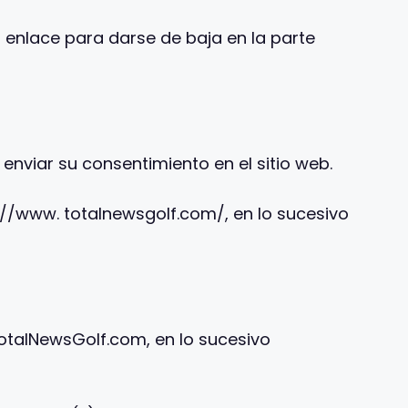
 enlace para darse de baja en la parte
nviar su consentimiento en el sitio web.
s://www. totalnewsgolf.com/, en lo sucesivo
TotalNewsGolf.com, en lo sucesivo