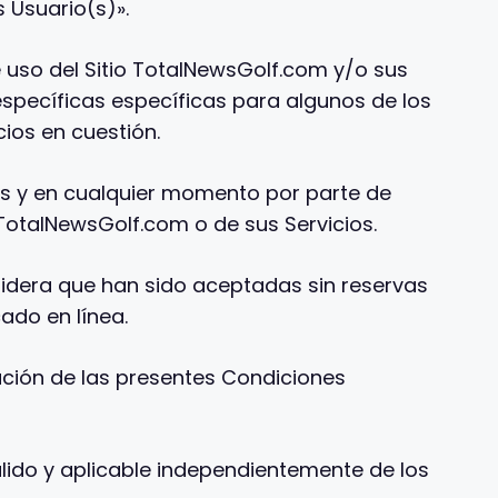
s Usuario(s)».
 uso del Sitio TotalNewsGolf.com y/o sus
pecíficas específicas para algunos de los
ios en cuestión.
es y en cualquier momento por parte de
TotalNewsGolf.com o de sus Servicios.
nsidera que han sido aceptadas sin reservas
ado en línea.
ación de las presentes Condiciones
lido y aplicable independientemente de los