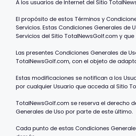
A los usuarios de Internet del Sitio TotalNe
El propósito de estos Términos y Condicion
Servicios. Estas Condiciones Generales de
Servicios del Sitio TotalNewsGolf.com y qu
Las presentes Condiciones Generales de Us
TotalNewsGolf.com, con el objeto de adapta
Estas modificaciones se notifican a los Usu
por cualquier Usuario que acceda al Sitio 
TotalNewsGolf.com se reserva el derecho de
Generales de Uso por parte de este último.
Cada punto de estas Condiciones Generales 