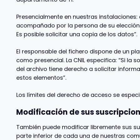
Presencialmente en nuestras instalaciones: 
acompañado por la persona de su elección.
Es posible solicitar una copia de los datos”.
El responsable del fichero dispone de un pl
como presencial. La CNIL especifica: “Si la
del archivo tiene derecho a solicitar infor
estos elementos”.
Los límites del derecho de acceso se especif
Modificación de sus suscripcio
También puede modificar libremente sus sus
parte inferior de cada una de nuestras com