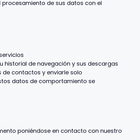
l procesamiento de sus datos con el
servicios
u historial de navegación y sus descargas
s de contactos y enviarle solo
Estos datos de comportamiento se
momento poniéndose en contacto con nuestro