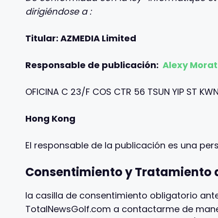
dirigiéndose a :
Titular: AZMEDIA Limited
Responsable de publicación:
Alexy Morat
OFICINA C 23/F COS CTR
56 TSUN YIP ST KW
Hong Kong
El responsable de la publicación es una per
Consentimiento y Tratamiento 
la casilla de consentimiento obligatorio ante
TotalNewsGolf.com a contactarme de manera