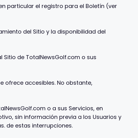
n particular el registro para el Boletín (ver
ento del Sitio y la disponibilidad del
 Sitio de TotalNewsGolf.com o sus
e ofrece accesibles. No obstante,
alNewsGolf.com o a sus Servicios, en
ivo, sin información previa a los Usuarios y
. de estas interrupciones.