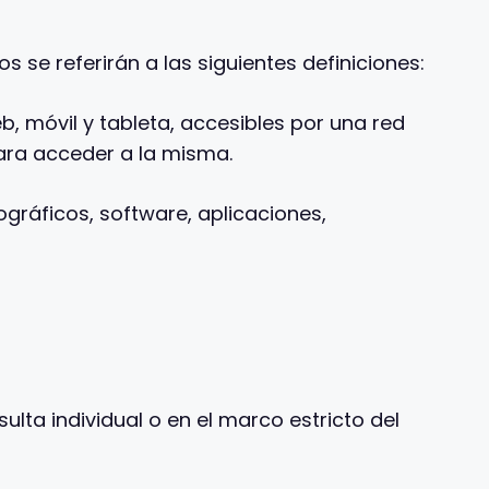
se referirán a las siguientes definiciones:
b, móvil y tableta, accesibles por una red
ara acceder a la misma.
ográficos, software, aplicaciones,
lta individual o en el marco estricto del