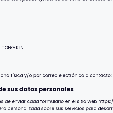
N TONG KLN
sona física y/o por correo electrónico a contacto:
de sus datos personales
s de enviar cada formulario en el sitio web https:
 personalizada sobre sus servicios para desarro